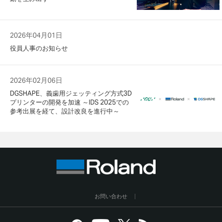
2026年04月01日
役員人事のお知らせ
2026年02月06日
DGSHAPE、義歯用ジェッティング方式3D
プリンターの開発を加速 ～IDS 2025での
参考出展を経て、設計改良を進行中～
お問い合わせ