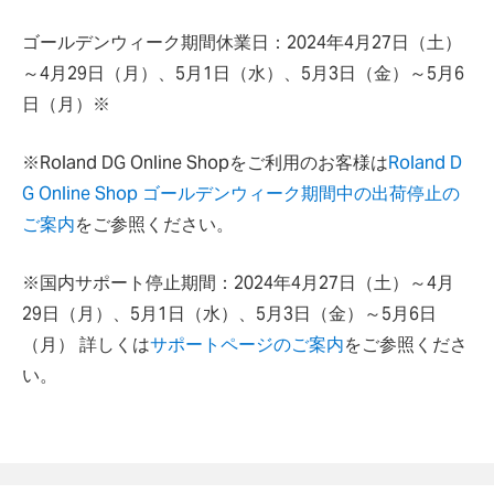
ゴールデンウィーク期間休業日：2024年4月27日（土）
～4月29日（月）、5月1日（水）、5月3日（金）～5月6
日（月）※
※Roland DG Online Shopをご利用のお客様は
Roland D
G Online Shop ゴールデンウィーク期間中の出荷停止の
ご案内
をご参照ください。
※国内サポート停止期間：2024年4月27日（土）～4月
29日（月）、5月1日（水）、5月3日（金）～5月6日
（月） 詳しくは
サポートページのご案内
をご参照くださ
い。