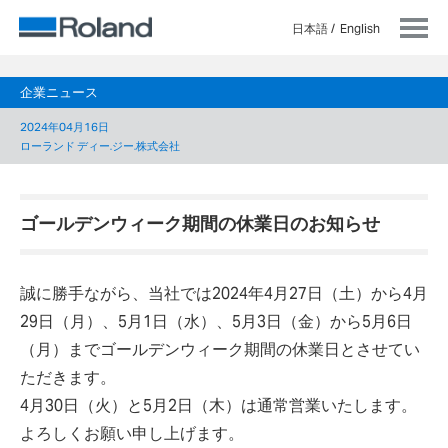
日本語
English
企業ニュース
2024年04月16日
ローランド ディー.ジー.株式会社
ゴールデンウィーク期間の休業日のお知らせ
誠に勝手ながら、当社では2024年4月27日（土）から4月
29日（月）、5月1日（水）、5月3日（金）から5月6日
（月）までゴールデンウィーク期間の休業日とさせてい
ただきます。
4月30日（火）と5月2日（木）は通常営業いたします。
よろしくお願い申し上げます。