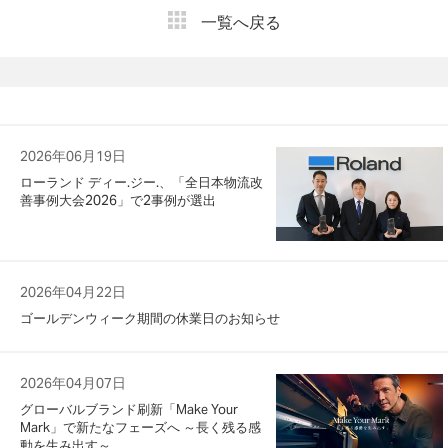
一覧へ戻る
2026年06月19日
ローランド ディー.ジー.、「全日本物流改
善事例大会2026」で2事例が選出
2026年04月22日
ゴールデンウィーク期間の休業日のお知らせ
2026年04月07日
グローバルブランド刷新「Make Your
Mark」で新たなフェーズへ ～長く残る感
動を生み出す～