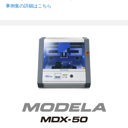
事例集の詳細はこちら