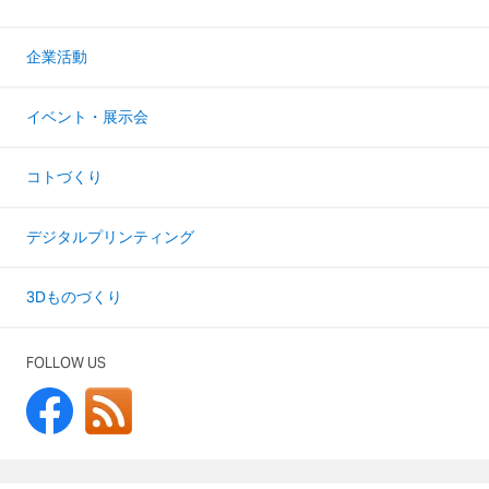
企業活動
イベント・展示会
コトづくり
デジタルプリンティング
3Dものづくり
FOLLOW US