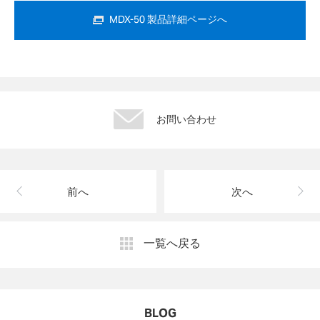
MDX-50 製品詳細ページへ
お問い合わせ
前へ
次へ
一覧へ戻る
BLOG