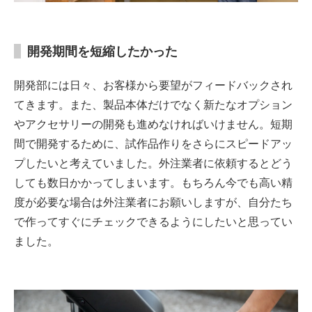
開発期間を短縮したかった
開発部には日々、お客様から要望がフィードバックされ
てきます。また、製品本体だけでなく新たなオプション
やアクセサリーの開発も進めなければいけません。短期
間で開発するために、試作品作りをさらにスピードアッ
プしたいと考えていました。外注業者に依頼するとどう
しても数日かかってしまいます。もちろん今でも高い精
度が必要な場合は外注業者にお願いしますが、自分たち
で作ってすぐにチェックできるようにしたいと思ってい
ました。