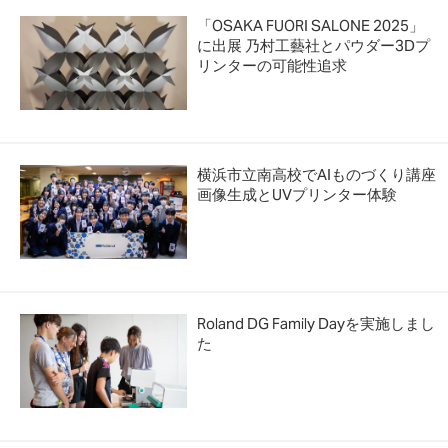
「OSAKA FUORI SALONE 2025」
に出展 乃村工藝社とパウダー3Dプ
リンターの可能性追求
横浜市立南高校でAIものづくり講座
画像生成とUVプリンター体験
Roland DG Family Dayを実施しまし
た