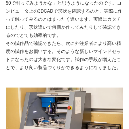
50で削ってみようかな」と思うようになったのです。コ
ンピュータ上の3DCADで形状を確認するのと、実際に作
って触ってみるのとはまったく違います。実際にカタチ
にしたり、形状違いで何個か作ってみたりして確認でき
るのでとても効率的です。
その試作品で確認できたら、次に外注業者により高い精
度の試作をお願いする。そのような新しいマインドセッ
トになったのは大きな変化です。試作の手段が増えたこ
とで、より良い製品づくりができるようになりました。