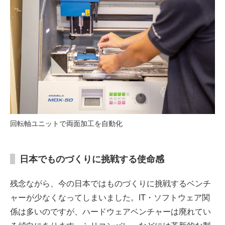
回転軸ユニットで両面加工を自動化
日本でものづくりに挑戦する使命感
残念ながら、今の日本ではものづくりに挑戦するベンチ
ャーが少なくなってしまいました。IT・ソフトウェア関
係は多いのですが、ハードウェアベンチャーは廃れてい