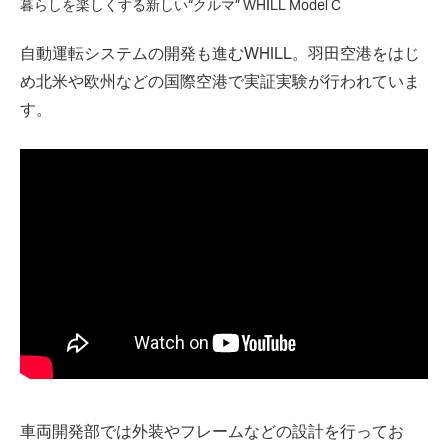
暮らしを楽しくする新しい“クルマ” WHILL Model C
自動運転システムの開発も進むWHILL。羽田空港をはじ
め北米や欧州などの国際空港で実証実験が行われていま
す。
車両開発部では外装やフレームなどの設計を行ってお