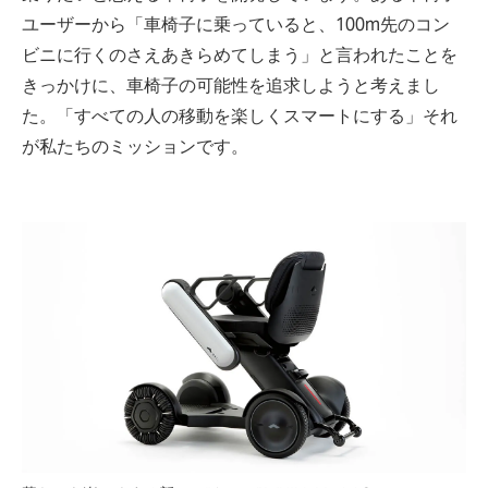
ユーザーから「車椅子に乗っていると、100m先のコン
ビニに行くのさえあきらめてしまう」と言われたことを
きっかけに、車椅子の可能性を追求しようと考えまし
た。「すべての人の移動を楽しくスマートにする」それ
が私たちのミッションです。