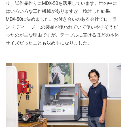
り、試作品作りにMDX-50を活用しています。世の中に
はいろいろな工作機械がありますが、検討した結果、
MDX-50に決めました。お付き合いのある会社でローラ
ンド ディー.ジー.の製品が使われていて使いやすそうだ
ったのが主な理由ですが、テーブルに置けるほどの本体
サイズだったことも決め手になりました。