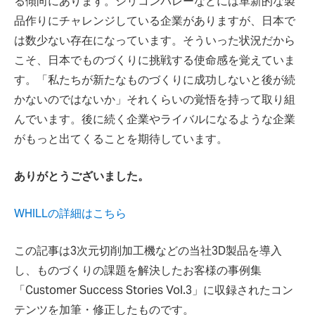
る傾向にあります。シリコンバレーなどには革新的な製
品作りにチャレンジしている企業がありますが、日本で
は数少ない存在になっています。そういった状況だから
こそ、日本でものづくりに挑戦する使命感を覚えていま
す。「私たちが新たなものづくりに成功しないと後が続
かないのではないか」それくらいの覚悟を持って取り組
んでいます。後に続く企業やライバルになるような企業
がもっと出てくることを期待しています。
ありがとうございました。
WHILLの詳細はこちら
この記事は3次元切削加工機などの当社3D製品を導入
し、ものづくりの課題を解決したお客様の事例集
「Customer Success Stories Vol.3」に収録されたコン
テンツを加筆・修正したものです。