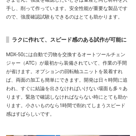
手し、削って作っています。安全性能が重要な製品です
ので、強度確認試験もできるのはとても助かります。
ラクに作れて、スピード感のある試作が可能に
MDX-50には自動で刃物を交換するオートツールチェン
ジャー（ATC）が最初から装備されていて、作業の手間
が省けます。オプションの回転軸ユニットを装着すれ
ば、両面の加工も簡単にできます。開発は日々時間に追
われ、すぐに結論を出さなければいけない場面も多々あ
ります。緊急で確認しなければならない時にとても助か
ります。小さいものなら1時間で削れてしまうスピード
感はすばらしいです。