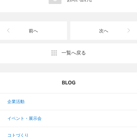
前へ
次へ
一覧へ戻る
BLOG
企業活動
イベント・展示会
コトづくり