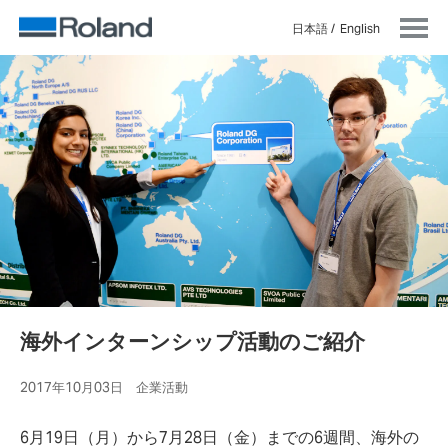
日本語
English
海外インターンシップ活動のご紹介
2017年10月03日 企業活動
6月19日（月）から7月28日（金）までの6週間、海外の