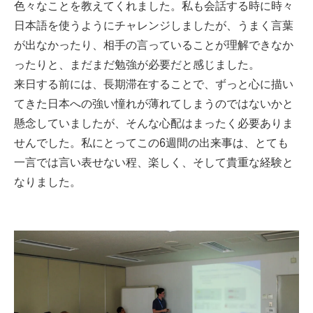
色々なことを教えてくれました。私も会話する時に時々
日本語を使うようにチャレンジしましたが、うまく言葉
が出なかったり、相手の言っていることが理解できなか
ったりと、まだまだ勉強が必要だと感じました。
来日する前には、長期滞在することで、ずっと心に描い
てきた日本への強い憧れが薄れてしまうのではないかと
懸念していましたが、そんな心配はまったく必要ありま
せんでした。私にとってこの6週間の出来事は、とても
一言では言い表せない程、楽しく、そして貴重な経験と
なりました。