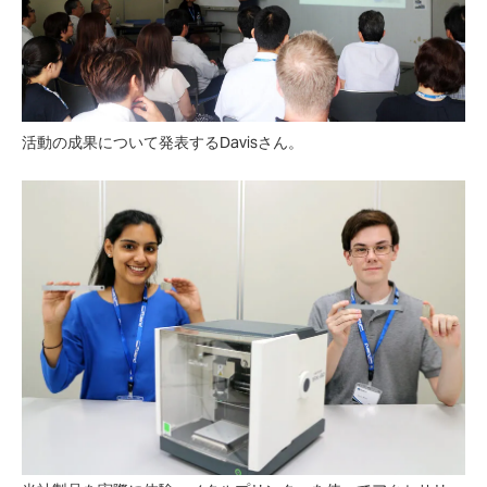
活動の成果について発表するDavisさん。