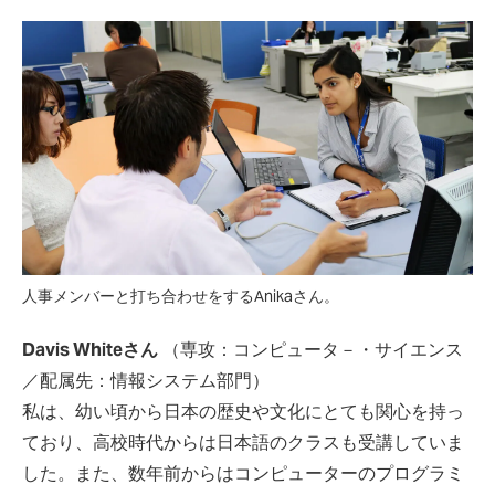
人事メンバーと打ち合わせをするAnikaさん。
Davis Whiteさん
（専攻：コンピュータ－・サイエンス
／配属先：情報システム部門）
私は、幼い頃から日本の歴史や文化にとても関心を持っ
ており、高校時代からは日本語のクラスも受講していま
した。また、数年前からはコンピューターのプログラミ