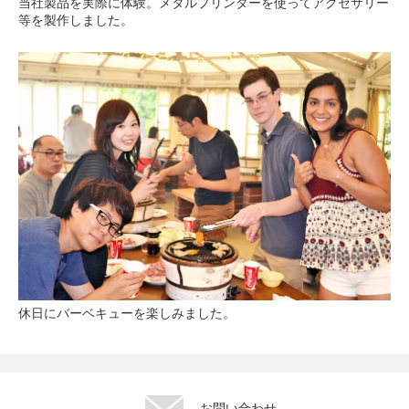
当社製品を実際に体験。メタルプリンターを使ってアクセサリー
等を製作しました。
休日にバーベキューを楽しみました。
お問い合わせ