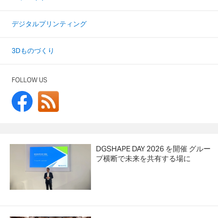
デジタルプリンティング
3Dものづくり
FOLLOW US
DGSHAPE DAY 2026 を開催 グルー
プ横断で未来を共有する場に