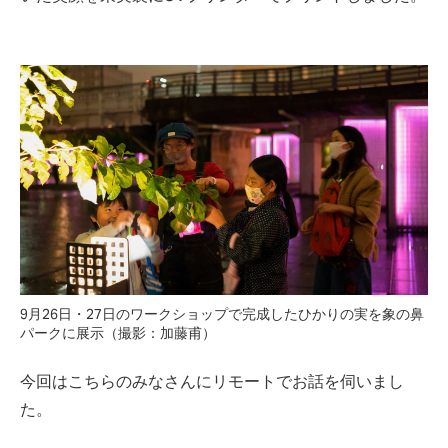
9月26日・27日のワークショップで完成したひかりの実を象の鼻
パークに展示（撮影：加藤甫）
今回はこちらのみなさんにリモートでお話を伺いまし
た。