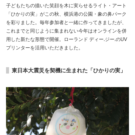
子どもたちの描いた笑顔を木に実らせるライト・アート
「ひかりの実」がこの秋、横浜港の公園・象の鼻パーク
を彩りました。毎年参加者と一緒に作ってきましたが、
これまでと同じように集まれない今年はオンラインを併
用した新たな形態で開催。ローランド ディー.ジー.のUV
プリンターを活用いただきました。
東日本大震災を契機に生まれた「ひかりの実」