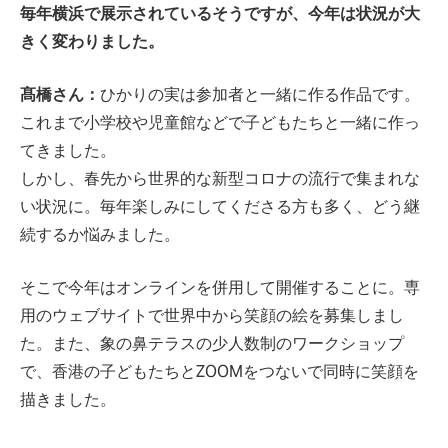
毎年横浜で展示されているそうですが、今年は状況が大
きく変わりました。
髙橋さん：
ひかりの実は参加者と一緒に作る作品です。
これまで小学校や児童館などで子どもたちと一緒に作っ
てきました。
しかし、春先から世界的な新型コロナの流行で集まれな
い状況に。毎年楽しみにしてくださる方も多く、どう継
続するか悩みました。
そこで今年はオンラインを併用して開催することに。専
用のウェブサイトで世界中から笑顔の絵を募集しまし
た。また、象の鼻テラスの少人数制のワークショップ
で、香港の子どもたちとZOOMをつないで同時に笑顔を
描きました。