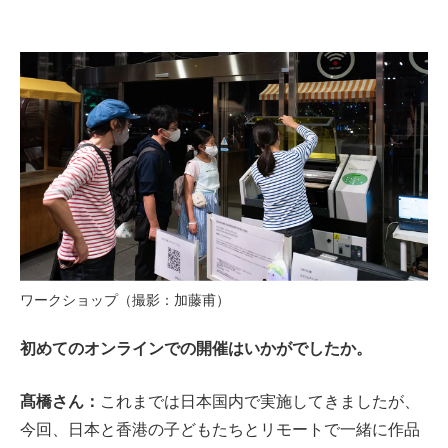
ワークショップ（撮影：加藤甫）
初めてのオンラインでの開催はいかがでしたか。
髙橋さん：
これまでは日本国内で実施してきましたが、
今回、日本と香港の子どもたちとリモートで一緒に作品