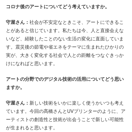
コロナ後のアートについてどう考えていますか。
守屋さん：
社会が不安定なときこそ、アートにできるこ
とがあると信じています。私たちは今、人と直接会えな
いなど、経験したことのない生活の変化に直面していま
す。震災後の節電や省エネをテーマに生まれたひかりの
実が、大きく変化する社会で人との距離をつなぐきっか
けになればと思います。
アートの分野でのデジタル技術の活用についてどう思い
ますか。
守屋さん：
新しい技術をいかに楽しく使うかいつも考え
ています。今回の髙橋さんとUVプリンターのように、ア
ーティストの創造性と技術が出会うことで新しい可能性
が生まれると思います。