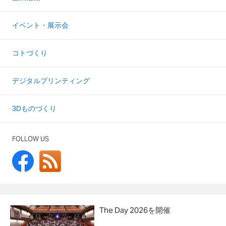
イベント・展示会
コトづくり
デジタルプリンティング
3Dものづくり
FOLLOW US
The Day 2026を開催