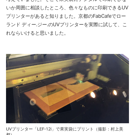
いか周囲に相談したところ、色々なものに印刷できるUV
プリンターがあると知りました。京都のFabCafeでロー
ランド ディー.ジー.のUVプリンターを実際に試して、こ
れならいけると思いました。
UVプリンター「LEF-12i」で果実袋にプリント（撮影：村上美
都）