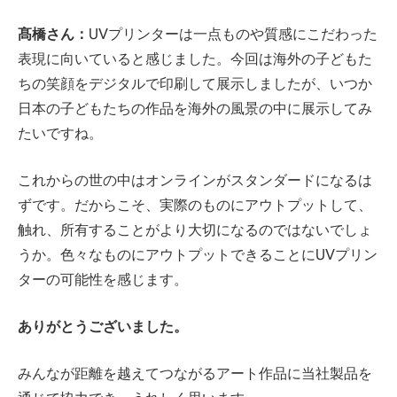
髙橋さん：
UVプリンターは一点ものや質感にこだわった
表現に向いていると感じました。今回は海外の子どもた
ちの笑顔をデジタルで印刷して展示しましたが、いつか
日本の子どもたちの作品を海外の風景の中に展示してみ
たいですね。
これからの世の中はオンラインがスタンダードになるは
ずです。だからこそ、実際のものにアウトプットして、
触れ、所有することがより大切になるのではないでしょ
うか。色々なものにアウトプットできることにUVプリン
ターの可能性を感じます。
ありがとうございました。
みんなが距離を越えてつながるアート作品に当社製品を