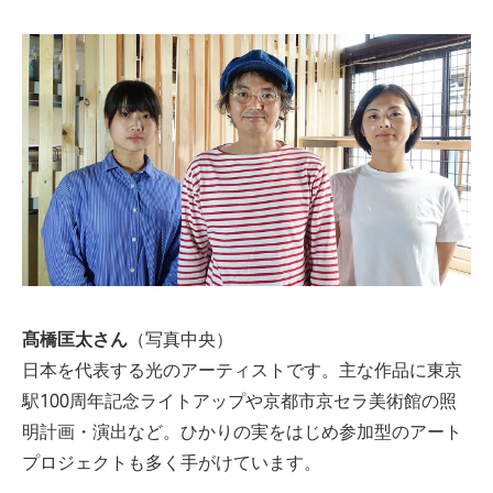
髙橋匡太さん
（写真中央）
日本を代表する光のアーティストです。主な作品に東京
駅100周年記念ライトアップや京都市京セラ美術館の照
明計画・演出など。ひかりの実をはじめ参加型のアート
プロジェクトも多く手がけています。