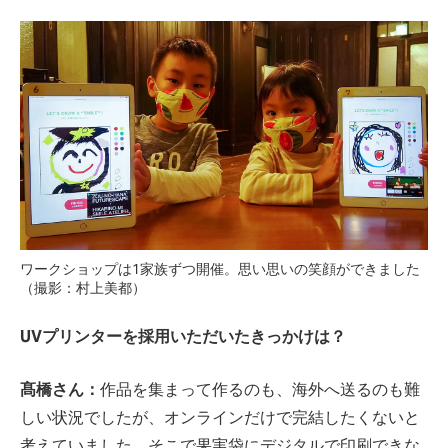
ワークショップは1家族ずつ開催。思い思いの笑顔ができました
（撮影：村上美都）
UVプリンターを採用いただいたきっかけは？
髙橋さん：
作品を集まって作るのも、海外へ送るのも難
しい状況でしたが、オンラインだけで完結したくないと
考えていました。そこで果実袋にデジタルで印刷できな