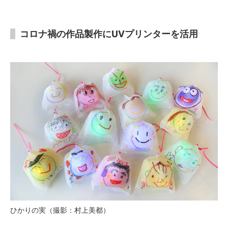
コロナ禍の作品製作にUVプリンターを活用
ひかりの実（撮影：村上美都）