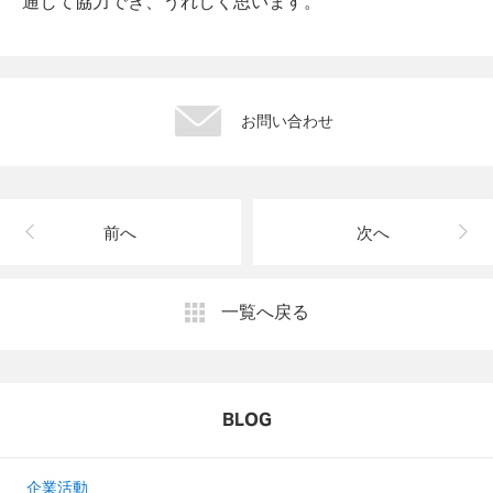
通じて協力でき、うれしく思います。
お問い合わせ
前へ
次へ
一覧へ戻る
BLOG
企業活動