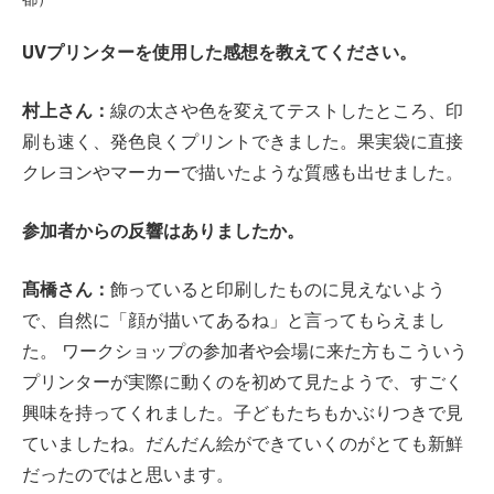
UVプリンターを使用した感想を教えてください。
村上さん：
線の太さや色を変えてテストしたところ、印
刷も速く、発色良くプリントできました。果実袋に直接
クレヨンやマーカーで描いたような質感も出せました。
参加者からの反響はありましたか。
髙橋さん：
飾っていると印刷したものに見えないよう
で、自然に「顔が描いてあるね」と言ってもらえまし
た。 ワークショップの参加者や会場に来た方もこういう
プリンターが実際に動くのを初めて見たようで、すごく
興味を持ってくれました。子どもたちもかぶりつきで見
ていましたね。だんだん絵ができていくのがとても新鮮
だったのではと思います。