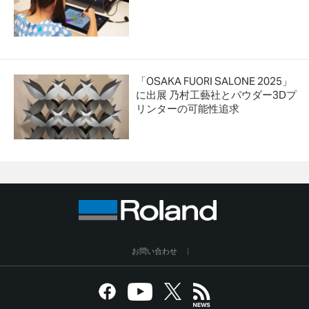
「OSAKA FUORI SALONE 2025」
に出展 乃村工藝社とパウダー3Dプ
リンターの可能性追求
お問い合わせ