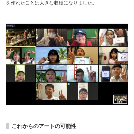
を作れたことは大きな収穫になりました。
これからのアートの可能性