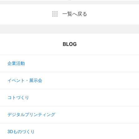
一覧へ戻る
BLOG
企業活動
イベント・展示会
コトづくり
デジタルプリンティング
3Dものづくり