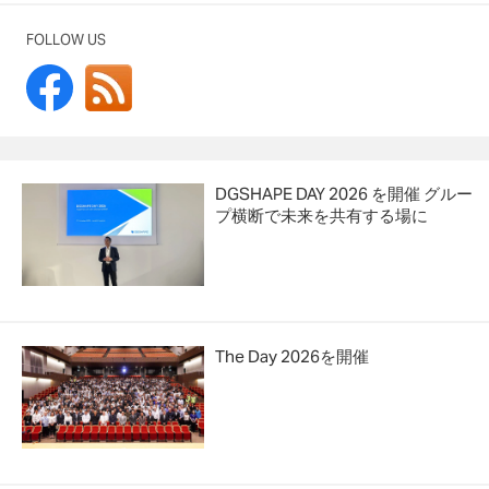
FOLLOW US
DGSHAPE DAY 2026 を開催 グルー
プ横断で未来を共有する場に
The Day 2026を開催