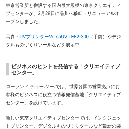
東京営業所と併設する国内最大規模の東京クリエイティ
ブセンターが、2月28日に品川へ移転・リニューアルオ
ープンしました。
写真：
UVプリンターVersaUV LEF2-300
（手前）やデジ
タルものづくりツールなどを展示中
ビジネスのヒントを発信する「クリエイティブ
センター」
ローランド ディー.ジー.では、世界各国の営業拠点にお
客様のビジネスに役立つ情報発信基地「クリエイティブ
センター」を設けています。
新しい東京クリエイティブセンターでは、インクジェッ
トプリンター、デジタルものづくりツールなど最新の製