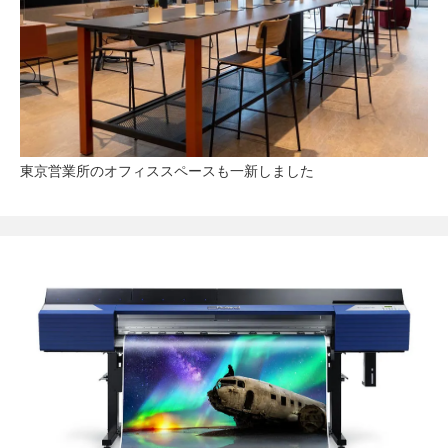
東京営業所のオフィススペースも一新しました