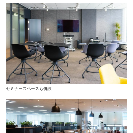
セミナースペースも併設