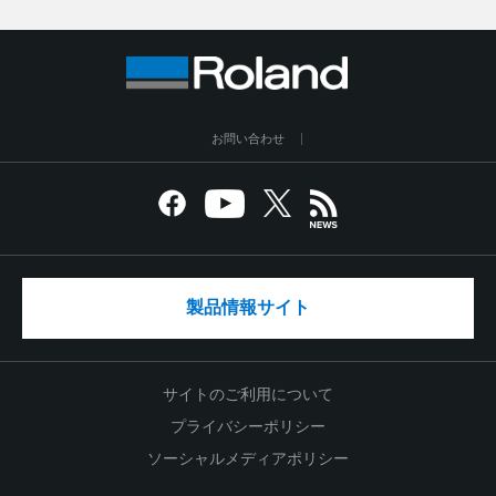
お問い合わせ
製品情報サイト
サイトのご利用について
プライバシーポリシー
ソーシャルメディアポリシー