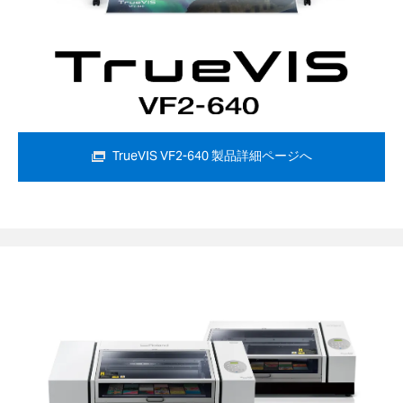
TrueVIS VF2-640 製品詳細ページへ