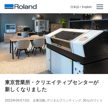
日本語
English
東京営業所・クリエイティブセンターが
新しくなりました
2022年04月13日 企業活動, デジタルプリンティング, 3Dものづくり