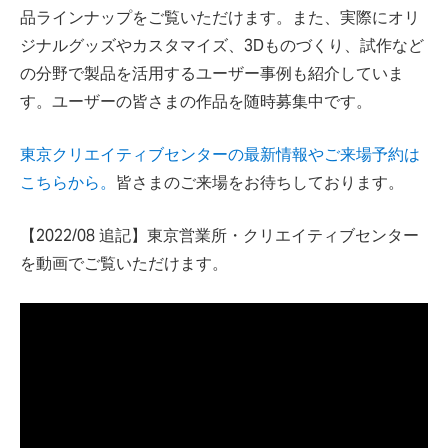
品ラインナップをご覧いただけます。また、実際にオリ
ジナルグッズやカスタマイズ、3Dものづくり、試作など
の分野で製品を活用するユーザー事例も紹介していま
す。ユーザーの皆さまの作品を随時募集中です。
東京クリエイティブセンターの最新情報やご来場予約は
こちらから。
皆さまのご来場をお待ちしております。
【2022/08 追記】東京営業所・クリエイティブセンター
を動画でご覧いただけます。