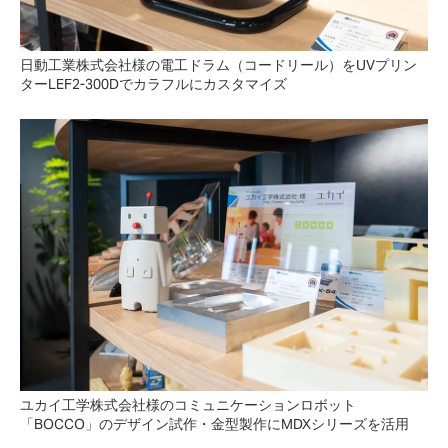
日動工業株式会社様の電工ドラム（コードリール）をUVプリン
ターLEF2-300Dでカラフルにカスタマイズ
ユカイ工学株式会社様のコミュニケーションロボット
「BOCCO」のデザイン試作・金型製作にMDXシリーズを活用