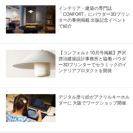
インテリア・建築の専門誌
「CONFORT」にパウダー3Dプリン
ターの事例掲載 出版記念イベント
で紹介
【コンフォルト10月号掲載】芦沢
啓治建築設計事務所と協働 パウダ
ー3Dプリンターでセラミックのイ
ンテリアプロダクトを開発
デジタル塗り絵がアクリルキーホル
ダーに 大阪でワークショップ開催