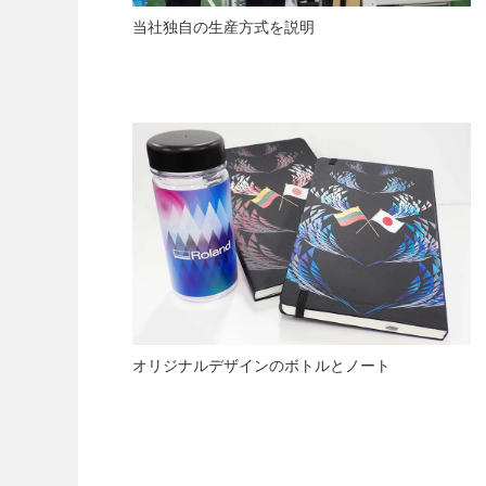
当社独自の生産方式を説明
オリジナルデザインのボトルとノート