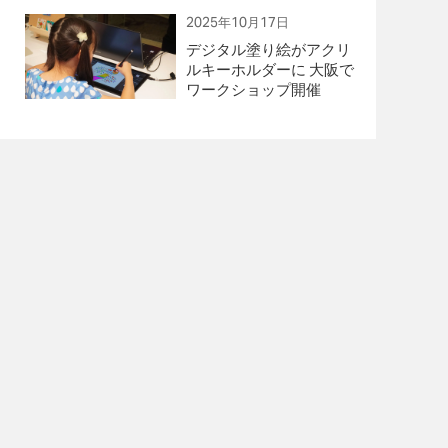
2025年10月17日
デジタル塗り絵がアクリ
ルキーホルダーに 大阪で
ワークショップ開催