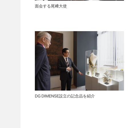
面会する尾﨑大使
DG DIMENSE設立の記念品を紹介