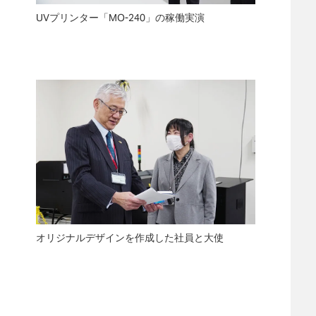
UVプリンター「MO-240」の稼働実演
オリジナルデザインを作成した社員と大使