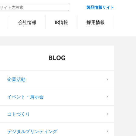
製品情報サイト
会社情報
IR情報
採用情報
BLOG
企業活動
イベント・展示会
コトづくり
デジタルプリンティング