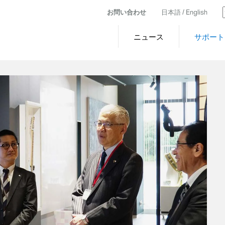
お問い合わせ
日本語 /
English
ニュース
サポート