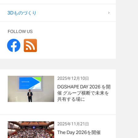
3Dものづくり
FOLLOW US
2025年12月10日
DGSHAPE DAY 2026 を開
催 グループ横断で未来を
共有する場に
2025年11月21日
The Day 2026を開催