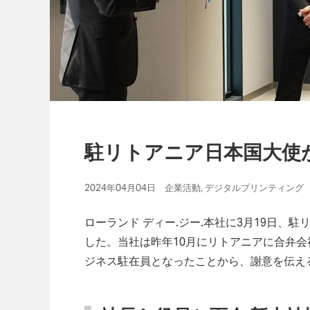
駐リトアニア日本国大使
2024年04月04日 企業活動, デジタルプリンティング
ローランド ディー.ジー.本社に3月19日、
した。当社は昨年10月にリトアニアに合弁会社
ジネス駐在員となったことから、謝意を伝え