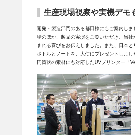
生産現場視察や実機デモ
開発・製造部門のある都田棟にもご案内しまし
場のほか、製品の実演をご覧いただき、当社
まれる喜びをお伝えしました。また、日本と
ボトルとノートを、大使にプレゼントしまし
円筒状の素材にも対応したUVプリンター「Vers