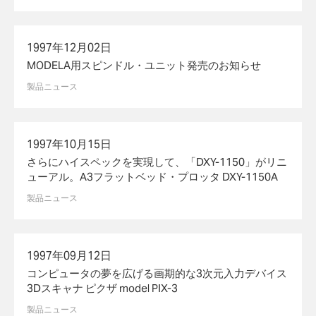
1997年12月02日
MODELA用スピンドル・ユニット発売のお知らせ
製品ニュース
1997年10月15日
さらにハイスペックを実現して、「DXY-1150」がリニ
ューアル。A3フラットベッド・プロッタ DXY-1150A
製品ニュース
1997年09月12日
コンピュータの夢を広げる画期的な3次元入力デバイス
3Dスキャナ ピクザ model PIX-3
製品ニュース