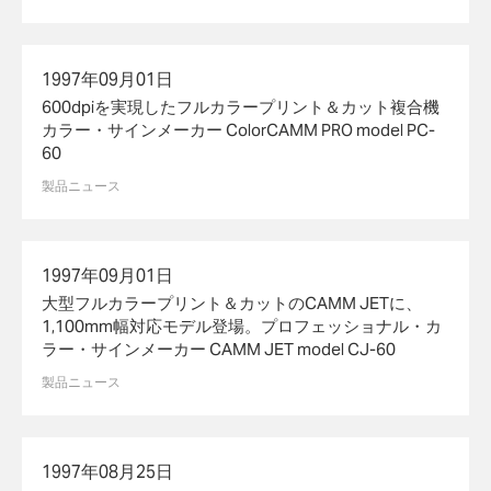
1997年09月01日
600dpiを実現したフルカラープリント＆カット複合機
カラー・サインメーカー ColorCAMM PRO model PC-
60
製品ニュース
1997年09月01日
大型フルカラープリント＆カットのCAMM JETに、
1,100mm幅対応モデル登場。プロフェッショナル・カ
ラー・サインメーカー CAMM JET model CJ-60
製品ニュース
1997年08月25日