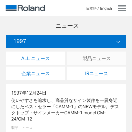
日本語
English
ニュース
1997
ALL ニュース
製品ニュース
企業ニュース
IRニュース
1997年12月24日
使いやすさを追求し、高品質なサイン製作を一層身近
にしたベストセラー「CAMM-1」のNEWモデル。デス
クトップ・サインメーカーCAMM-1 model CM-
24/CM-12
製品ニュース