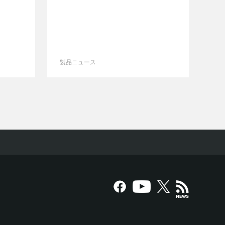
製品ニュース