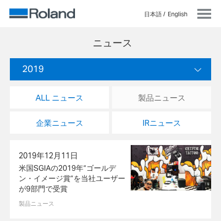
日本語
English
ニュース
2019
ALL ニュース
製品ニュース
企業ニュース
IRニュース
2019年12月11日
米国SGIAの2019年“ゴールデ
ン・イメージ賞”を当社ユーザー
が9部門で受賞
製品ニュース