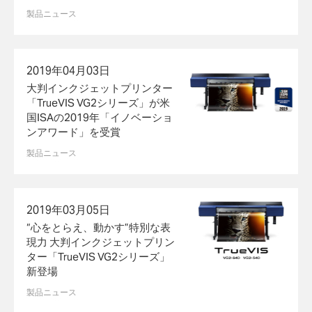
製品ニュース
2019年04月03日
大判インクジェットプリンター
「TrueVIS VG2シリーズ」が米
国ISAの2019年「イノベーショ
ンアワード」を受賞
製品ニュース
2019年03月05日
“心をとらえ、動かす”特別な表
現力 大判インクジェットプリン
ター「TrueVIS VG2シリーズ」
新登場
製品ニュース