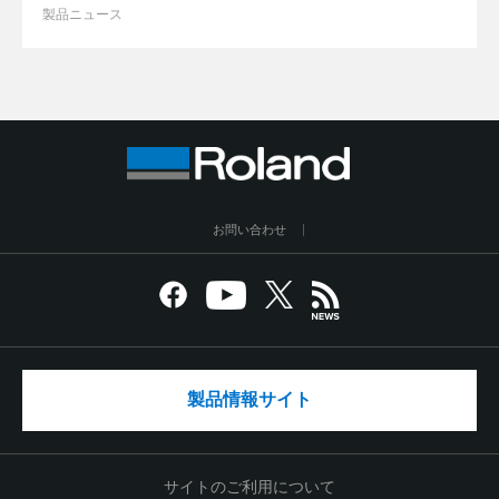
製品ニュース
お問い合わせ
製品情報サイト
サイトのご利用について