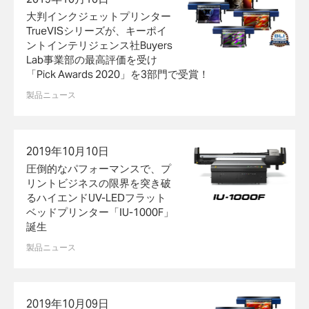
大判インクジェットプリンター
TrueVISシリーズが、キーポイ
ントインテリジェンス社Buyers
Lab事業部の最高評価を受け
「Pick Awards 2020」を3部門で受賞！
製品ニュース
2019年10月10日
圧倒的なパフォーマンスで、プ
リントビジネスの限界を突き破
るハイエンドUV-LEDフラット
ベッドプリンター「IU-1000F」
誕生
製品ニュース
2019年10月09日