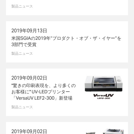
製品ニュース
2019年09月13日
米国SGIAの2019年“プロダクト・オブ・ザ・イヤー”を
3部門で受賞
製品ニュース
2019年09月02日
"驚きの印刷表現を、より多くの
お客様に" UV-LEDプリンター
「VersaUV LEF2-300」新登場
製品ニュース
2019年09月02日