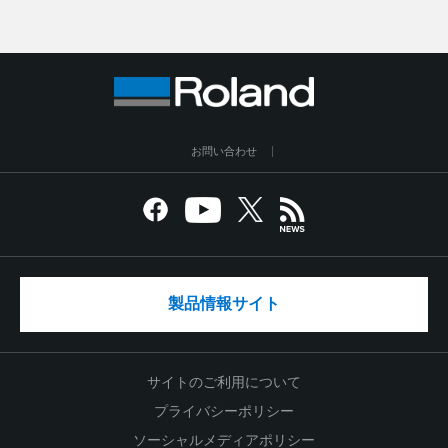
お問い合わせ
製品情報サイト
サイトのご利用について
プライバシーポリシー
ソーシャルメディアポリシー