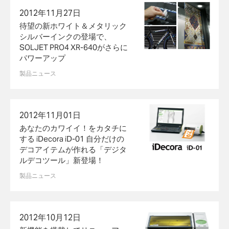
2012年11月27日
待望の新ホワイト＆メタリック
シルバーインクの登場で、
SOLJET PRO4 XR-640がさらに
パワーアップ
製品ニュース
2012年11月01日
あなたのカワイイ！をカタチに
する iDecora iD-01 自分だけの
デコアイテムが作れる「デジタ
ルデコツール」新登場！
製品ニュース
2012年10月12日