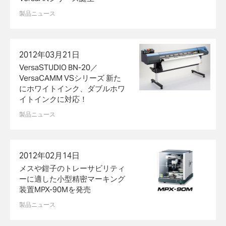
製品ニュース
2012年03月21日
VersaSTUDIO BN-20／
VersaCAMM VSシリーズ 新た
にホワイトインク、ダブルホワ
イトインクに対応！
製品ニュース
2012年02月14日
メスや鉗子のトレーサビリティ
ーに適した小型精密マーキング
装置MPX-90Mを発売
製品ニュース