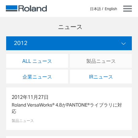
日本語
English
ニュース
2012
ALL ニュース
製品ニュース
企業ニュース
IRニュース
2012年11月27日
Roland VersaWorks® 4.8がPANTONE®ライブラリに対
応
製品ニュース