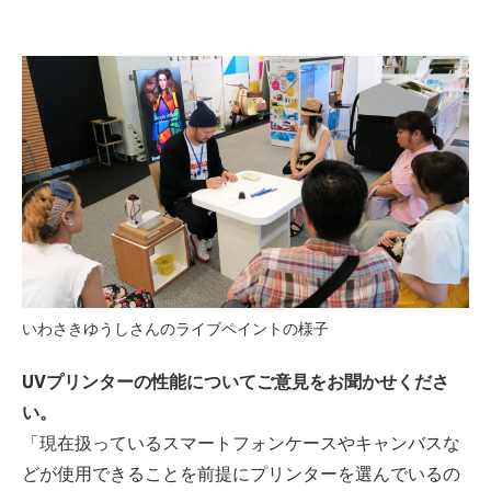
いわさきゆうしさんのライブペイントの様子
UVプリンターの性能についてご意見をお聞かせくださ
い。
「現在扱っているスマートフォンケースやキャンバスな
どが使用できることを前提にプリンターを選んでいるの