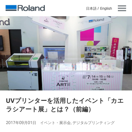
日本語
English
UVプリンターを活用したイベント「カエ
ラシアート展」とは？（前編）
2017年09月01日 イベント・展示会, デジタルプリンティング