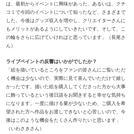
は、最初からイベントに興味があった、あるいは、クチ
コミで今回のイベントについて知ったなど、さまざまで
した。今後はグッズ収入を増やし、クリエイターさんに
もメリットがあるようにしていきたいです。そして、こ
の輪をさらに広げていければと思っています」（長尾さ
ん）
ライブペイントの反響はいかがでしたか？
「絵を描いているところをファンの皆さんにご覧いただ
く機会は少ないので、実際に見て喜んでいただけて嬉し
かったです。描いた絵を購入してくださった方から大事
に飾っているという後日談をお聞きすると幸せな気持ち
になります。一度に描ける量が少ないため、ご購入を希
望された方へ作品をお渡しできないと心苦しいので、今
後はこのような機会をたくさん作りたいと思います」
（いわさきさん）