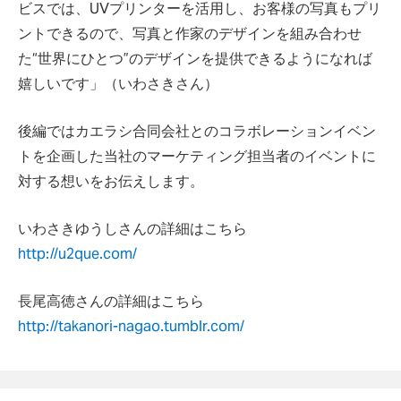
ビスでは、UVプリンターを活用し、お客様の写真もプリ
ントできるので、写真と作家のデザインを組み合わせ
た“世界にひとつ”のデザインを提供できるようになれば
嬉しいです」（いわさきさん）
後編ではカエラシ合同会社とのコラボレーションイベン
トを企画した当社のマーケティング担当者のイベントに
対する想いをお伝えします。
いわさきゆうしさんの詳細はこちら
http://u2que.com/
長尾高徳さんの詳細はこちら
http://takanori-nagao.tumblr.com/