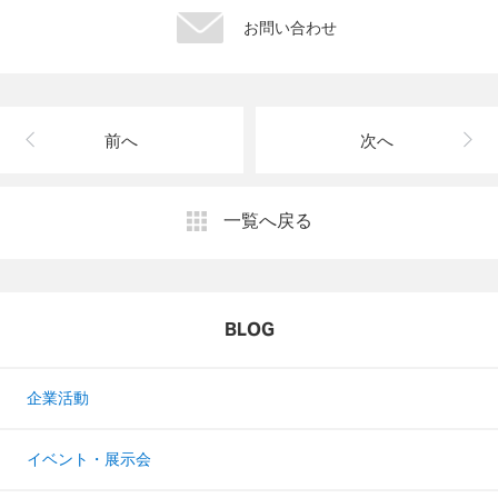
お問い合わせ
前へ
次へ
一覧へ戻る
BLOG
企業活動
イベント・展示会