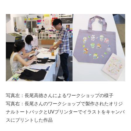
写真左：長尾高徳さんによるワークショップの様子
写真右：長尾さんのワークショップで製作されたオリジ
ナルトートバックとUVプリンターでイラストをキャンバ
スにプリントした作品