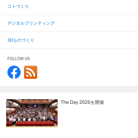
コトづくり
デジタルプリンティング
3Dものづくり
FOLLOW US
The Day 2026を開催