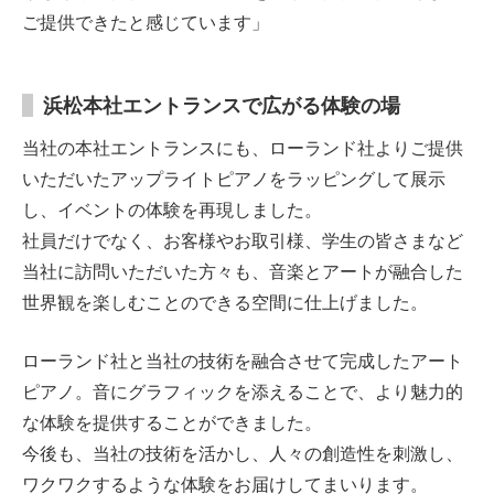
ご提供できたと感じています」
浜松本社エントランスで広がる体験の場
当社の本社エントランスにも、ローランド社よりご提供
いただいたアップライトピアノをラッピングして展示
し、イベントの体験を再現しました。
社員だけでなく、お客様やお取引様、学生の皆さまなど
当社に訪問いただいた方々も、音楽とアートが融合した
世界観を楽しむことのできる空間に仕上げました。
ローランド社と当社の技術を融合させて完成したアート
ピアノ。音にグラフィックを添えることで、より魅力的
な体験を提供することができました。
今後も、当社の技術を活かし、人々の創造性を刺激し、
ワクワクするような体験をお届けしてまいります。