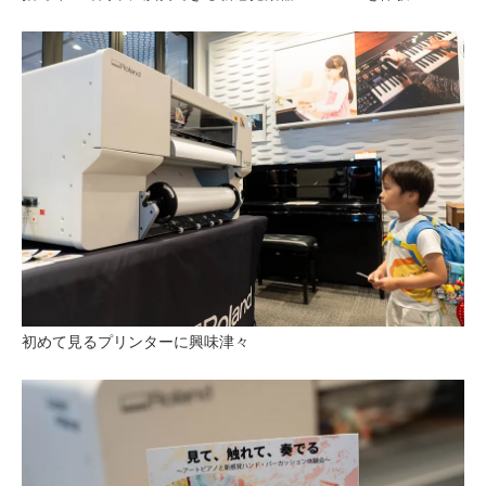
初めて見るプリンターに興味津々