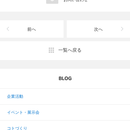
前へ
次へ
一覧へ戻る
BLOG
企業活動
イベント・展示会
コトづくり