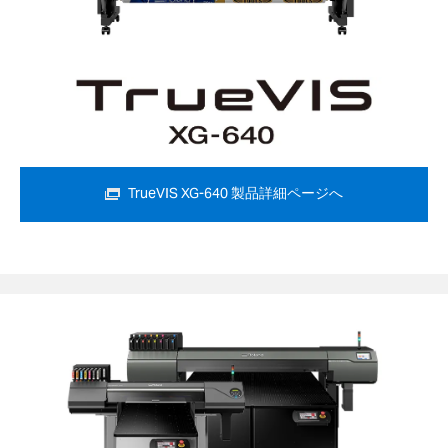
TrueVIS XG-640 製品詳細ページへ