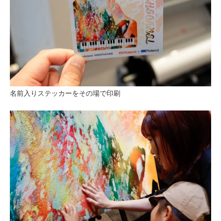
名前入りステッカーをその場で印刷