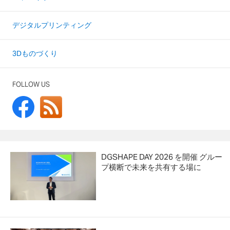
デジタルプリンティング
3Dものづくり
FOLLOW US
DGSHAPE DAY 2026 を開催 グルー
プ横断で未来を共有する場に