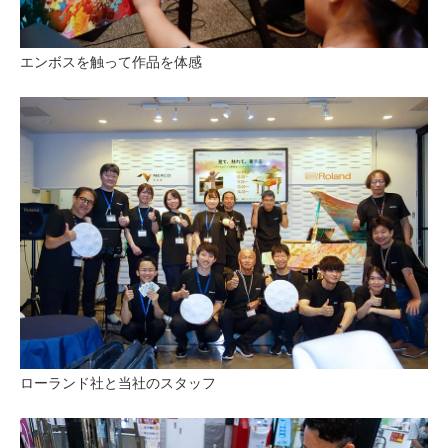
エンボスを触って作品を体感
ローランド社と当社のスタッフ