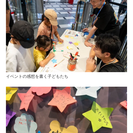
イベントの感想を書く子どもたち