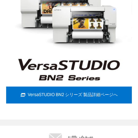
VersaSTUDIO BN2 シリーズ 製品詳細ページへ
お問い合わせ