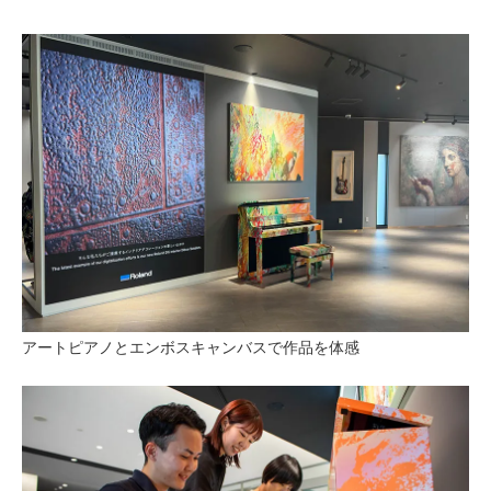
アートピアノとエンボスキャンバスで作品を体感