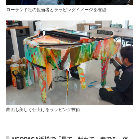
ローランド社の担当者とラッピングイメージを確認
曲面も美しく仕上げるラッピング技術