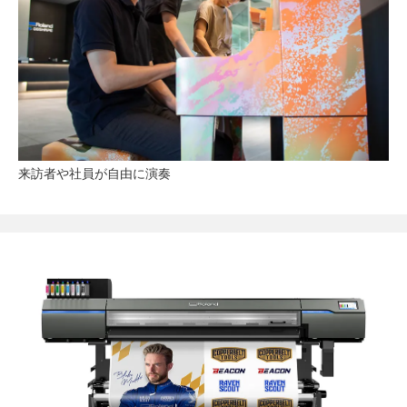
来訪者や社員が自由に演奏