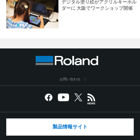
デジタル塗り絵がアクリルキーホル
ダーに 大阪でワークショップ開催
お問い合わせ
製品情報サイト