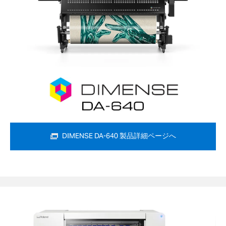
DIMENSE DA-640 製品詳細ページへ