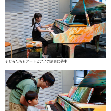
子どもたちもアートピアノの演奏に夢中